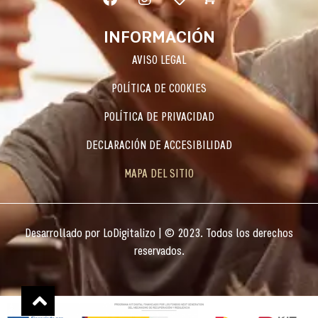
INFORMACIÓN
AVISO LEGAL
POLÍTICA DE COOKIES
POLÍTICA DE PRIVACIDAD
DECLARACIÓN DE ACCESIBILIDAD
MAPA DEL SITIO
Desarrollado por
LoDigitalizo
| © 2023. Todos los derechos
reservados.